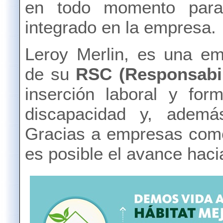
en todo momento para
integrado en la empresa.
Leroy Merlin, es una e
de su
RSC (Responsabil
inserción laboral y fo
discapacidad y, ademá
Gracias a empresas como
es posible
el avance haci