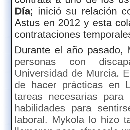
Día
; inició su relación 
Astus en 2012 y esta col
contrataciones temporale
Durante el año pasado,
personas con discapa
Universidad de Murcia. Es
de hacer prácticas en L
tareas necesarias para 
habilidades para sentir
laboral. Mykola lo hizo 