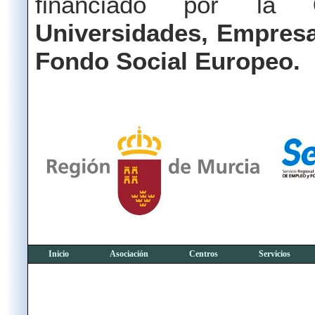
financiado por la
Universidades, Empresa
Fondo Social Europeo.
Inicio
Asociación
Centros
Servicios