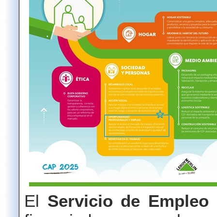
El
Servicio de Emple