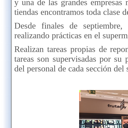
y una de las grandes empresas 
tiendas encontramos toda clase de
Desde finales de septiembre,
realizando prácticas en el superm
Realizan tareas propias de rep
tareas son supervisadas por su 
del personal de cada sección del