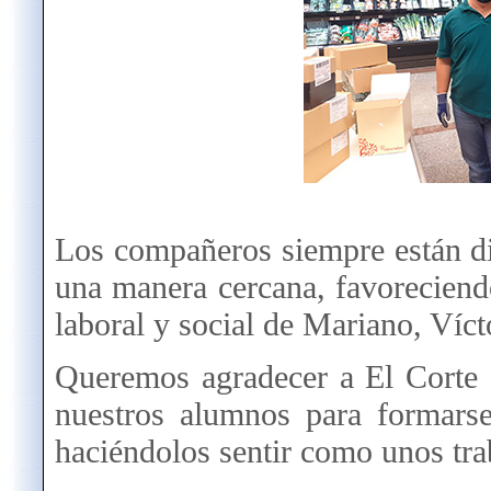
Los compañeros siempre están di
una manera cercana, favoreciend
laboral y social de Mariano, Víct
Queremos agradecer a El Corte I
nuestros alumnos para formarse
haciéndolos sentir como unos tra