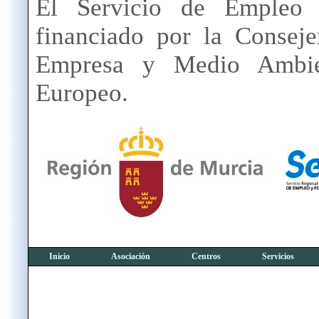
El Servicio de Emple
financiado por la Conseje
Empresa y Medio Ambie
Europeo.
Inicio
Asociación
Centros
Servicios