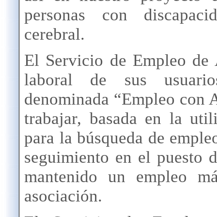
personas con discapacid
cerebral.
El Servicio de Empleo de 
laboral de sus usuari
denominada “Empleo con Ap
trabajar, basada en la uti
para la búsqueda de empleo
seguimiento en el puesto d
mantenido un empleo má
asociación.