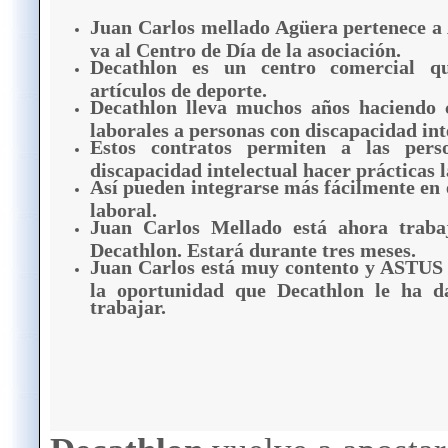
Juan Carlos mellado Agüera pertenece 
va al Centro de Día de la asociación.
Decathlon es un centro comercial q
artículos de deporte.
Decathlon lleva muchos años haciendo 
laborales a personas con discapacidad int
Estos contratos permiten a las pers
discapacidad intelectual hacer prácticas l
Así pueden integrarse más fácilmente en
laboral.
Juan Carlos Mellado está ahora traba
Decathlon. Estará durante tres meses.
Juan Carlos está muy contento y ASTUS
la oportunidad que Decathlon le ha d
trabajar.