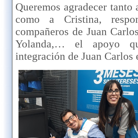
Queremos agradecer tanto a
como a Cristina, res
compañeros de Juan Carlos:
Yolanda,… el apoyo qu
integración de Juan Carlos 