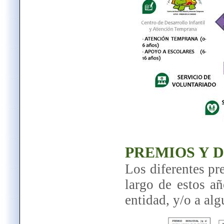
PREMIOS Y 
Los diferentes pr
largo de estos 
entidad, y/o a alg