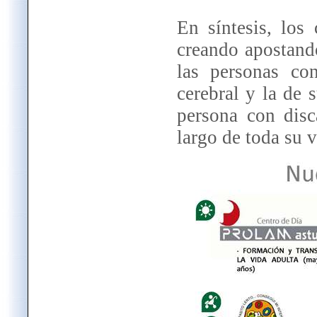
En síntesis, los
creando apostand
las personas con
cerebral y la de 
persona con disc
largo de toda su v