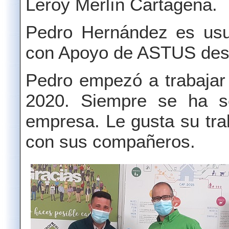
Leroy Merlín Cartagena.
Pedro Hernández es usu
con Apoyo de ASTUS des
Pedro empezó a trabajar
2020. Siempre se ha s
empresa. Le gusta su tr
con sus compañeros.