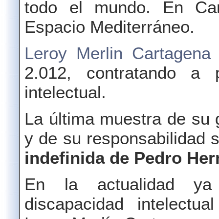
todo el mundo. En Ca
Espacio Mediterráneo.
Leroy Merlin Cartagena
2.012, contratando a 
intelectual.
La última muestra de s
y de su responsabilidad s
indefinida de Pedro Her
En la actualidad y
discapacidad intelect