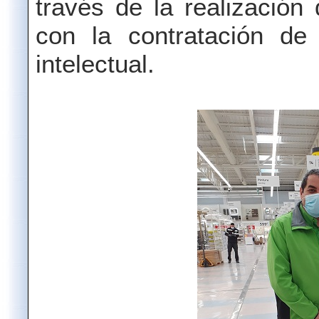
través de la realización
con la contratación de
intelectual.