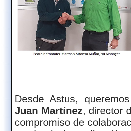
Desde Astus, queremos
Juan Martínez
, director
compromiso de colaboraci