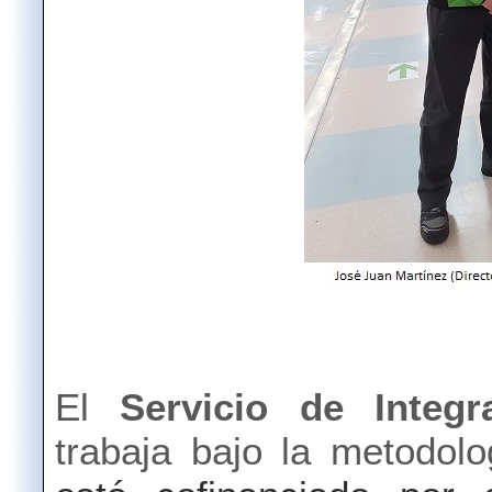
El
Servicio de Integ
trabaja bajo la metodo