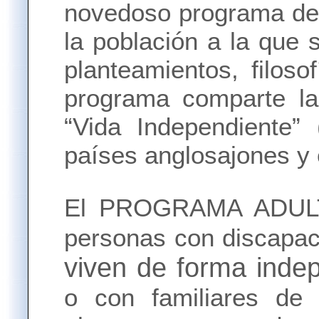
novedoso programa de 
la población a la que 
planteamientos, filoso
programa comparte la 
“Vida Independiente” 
países anglosajones y
El PROGRAMA ADULTO
personas con discapaci
viven de forma inde
o con familiares de