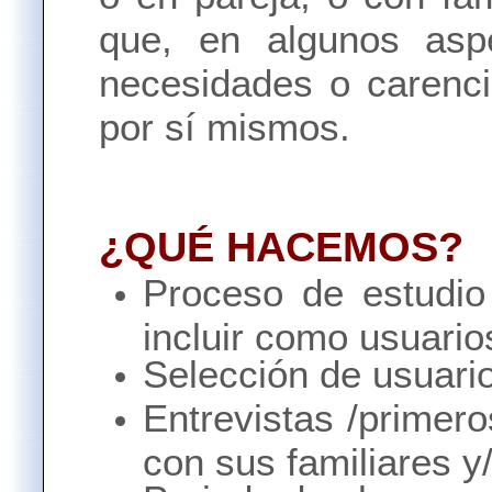
que, en algunos asp
necesidades o carenci
por sí mismos.
¿QUÉ HACEMOS?
Proceso de estudio
incluir como usuario
Selección de usuari
Entrevistas /primero
con sus familiares y